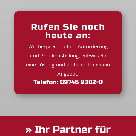
Rufen Sie noch
heute an:
Wir besprechen Ihre Anforderung
und Problemstellung, entwickeln
eine Lösung und erstellen Ihnen ein
Angebot.
Telefon: 09746 9302-0
» Ihr Partner für