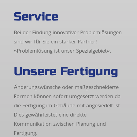
Service
Bei der Findung innovativer Problemlösungen
sind wir für Sie ein starker Partner!
»Problemlösung ist unser Spezialgebiet«.
Unsere Fertigung
Änderungswünsche oder maßgeschneiderte
Formen können sofort umgesetzt werden da
die Fertigung im Gebäude mit angesiedelt ist.
Dies gewährleistet eine direkte
Kommunikation zwischen Planung und
Fertigung.