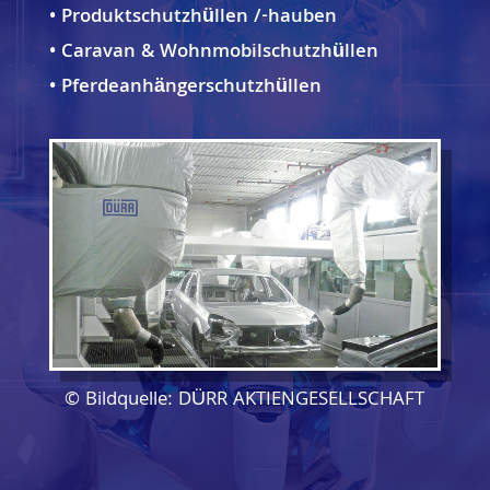
• Produktschutzhüllen /-hauben
• Caravan & Wohnmobilschutzhüllen
• Pferdeanhängerschutzhüllen
© Bildquelle: DÜRR AKTIENGESELLSCHAFT