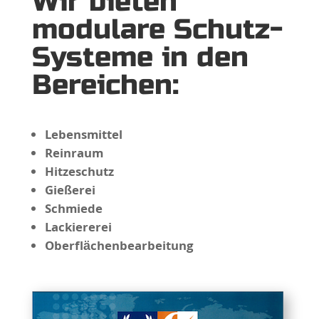
Wir bieten
modulare Schutz-
Systeme in den
Bereichen:
Lebensmittel
Reinraum
Hitzeschutz
Gießerei
Schmiede
Lackiererei
Oberflächenbearbeitung