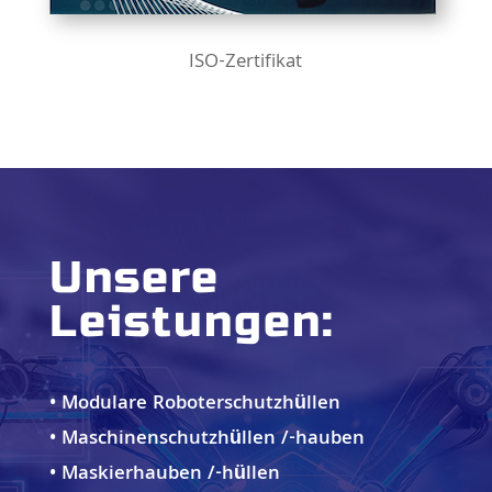
ISO-Zertifikat
Unsere
Leistungen:
• Modulare Roboterschutzhüllen
• Maschinenschutzhüllen /-hauben
• Maskierhauben /-hüllen